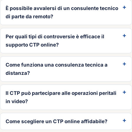
È possibile avvalersi di un consulente tecnico
di parte da remoto?
Per quali tipi di controversie è efficace il
supporto CTP online?
Come funziona una consulenza tecnica a
distanza?
Il CTP può partecipare alle operazioni peritali
in video?
Come scegliere un CTP online affidabile?