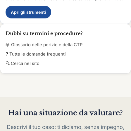
Apri gli strumenti
Dubbi su termini e procedure?
📖
Glossario delle perizie e della CTP
❓
Tutte le domande frequenti
🔍
Cerca nel sito
Hai una situazione da valutare?
Descrivi il tuo caso: ti diciamo, senza impegno,