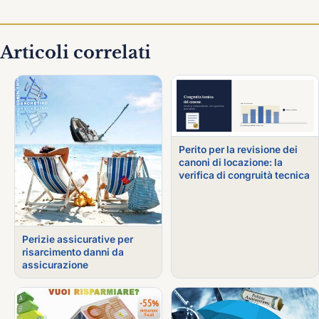
Articoli correlati
Perito per la revisione dei
canoni di locazione: la
verifica di congruità tecnica
Perizie assicurative per
risarcimento danni da
assicurazione