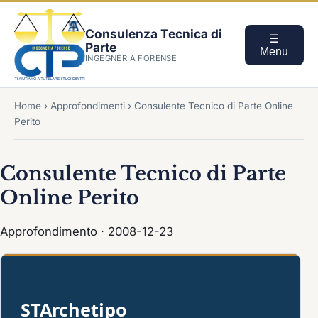
Consulenza Tecnica di
☰
Parte
Menu
INGEGNERIA FORENSE
Home
›
Approfondimenti
›
Consulente Tecnico di Parte Online
Perito
Consulente Tecnico di Parte
Online Perito
Approfondimento · 2008-12-23