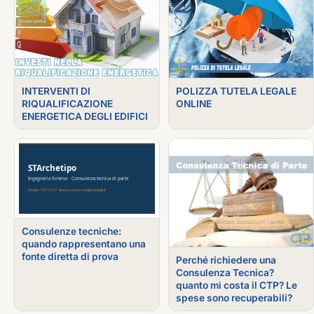
INTERVENTI DI
POLIZZA TUTELA LEGALE
RIQUALIFICAZIONE
ONLINE
ENERGETICA DEGLI EDIFICI
Consulenze tecniche:
quando rappresentano una
fonte diretta di prova
Perché richiedere una
Consulenza Tecnica?
quanto mi costa il CTP? Le
spese sono recuperabili?