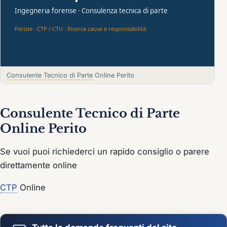
Consulente Tecnico di Parte
Online Perito
Consulente Tecnico di Parte
Online Perito
Se vuoi puoi richiederci un rapido consiglio o parere
direttamente online
CTP
Online