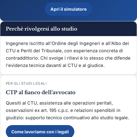
Apri il simulatore
Perchè rivolgersi allo studio
Ingegnere iscritto all'Ordine degli Ingegneri e all'Albo dei
CTU e Periti del Tribunale, con esperienza concreta di
contraddittorio. Chi svolge i rilievi è lo stesso che difende
l'evidenza tecnica davanti al CTU e al giudice.
PER GLI STUDI LEGALI
CTP al fianco dell'avvocato
Quesiti al CTU, assistenza alle operazioni peritali,
osservazioni ex art. 195 c.p.c. e relazioni spendibili in
giudizio: supporto tecnico continuativo allo studio legale.
Come lavoriamo con i legali